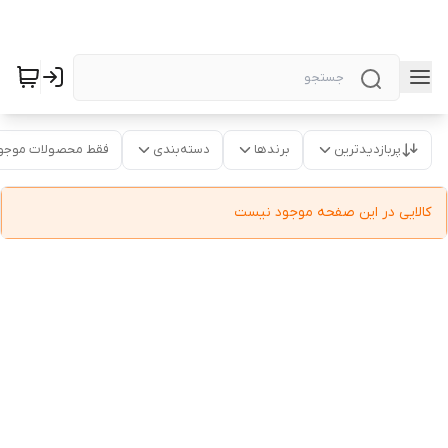
پربازدیدترین
برندها
دسته‌بندی
فقط محصولات موجو
کالایی در این صفحه موجود نیست