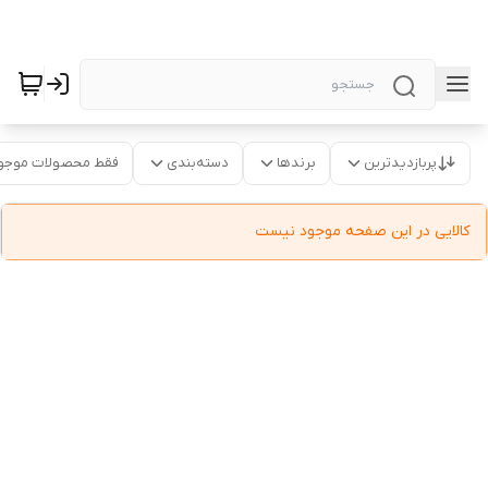
پربازدیدترین
برندها
دسته‌بندی
فقط محصولات موجو
کالایی در این صفحه موجود نیست