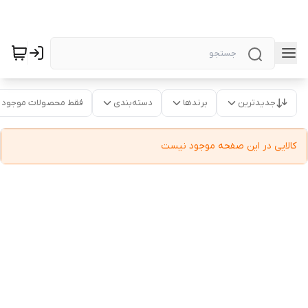
جدیدترین
برندها
دسته‌بندی
فقط محصولات موجود
کالایی در این صفحه موجود نیست