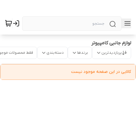
لوازم جانبی کامپیوتر
پربازدیدترین
برندها
دسته‌بندی
فقط محصولات موجو
کالایی در این صفحه موجود نیست