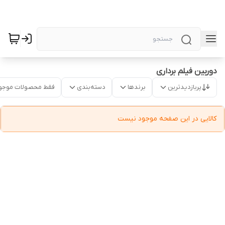
دوربین فیلم برداری
پربازدیدترین
برندها
دسته‌بندی
فقط محصولات موجو
کالایی در این صفحه موجود نیست