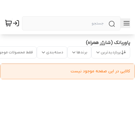
پاوربانک (شارژر همراه)
پربازدیدترین
برندها
دسته‌بندی
فقط محصولات موجو
کالایی در این صفحه موجود نیست