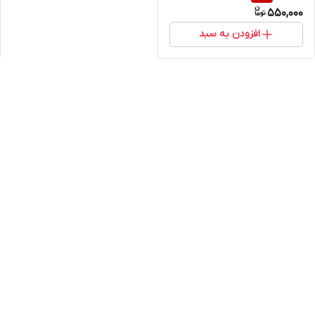
550,000
افزودن به سبد