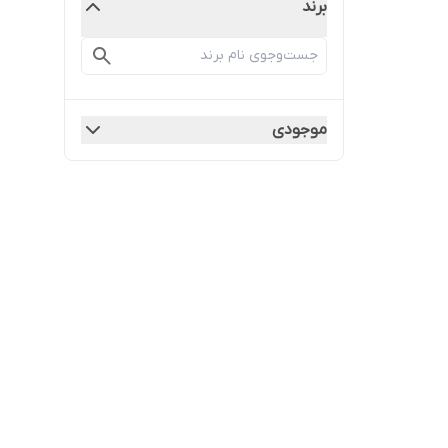
برند
موجودی