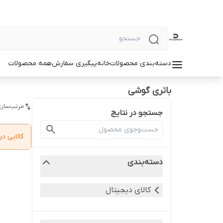
دسته‌بندی محصولات
خانه
پیگیری سفارش
همه محصولات
باتری گوشی
مرتب‌سازی
جستجو در نتایج
کالایی 
دسته‌بندی
کالای دیجیتال