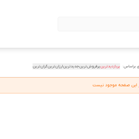
 براساس:
پربازدیدترین
پرفروش‌ترین
جدیدترین
ارزان‌ترین
گران‌ترین
در این صفحه موجود نیست