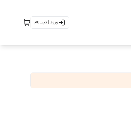
ورود | ثبت‌نام