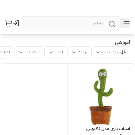
آموزشی
پربازدیدترین
برندها
قیمت
دسته‌بندی
فقط م
اسباب بازی مدل کاکتوس