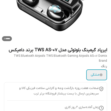
ایرپاد گیمینگ بلوتوثی مدل TWS AS-07 برند دامیکس
TWS Bluetooth Airpods TWS Bluetooth Gaming Airpods AS-07 Domix
Brand
رنگ
مشکی
ضمانت هفت روزه بازگشت وجه و گارانتی سلامت فیزیکی کالا و
سریعترین ارسال با پست پیشتاز فروشگاه برتر ترب
زمان آماده‌سازی
2
روز کاری