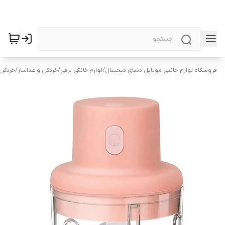
فروشگاه لوازم جانبی موبایل دنیای دیجیتال
/
لوازم خانگی برقی
/
خردکن و غذاساز
/
خردکن