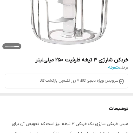
خردکن شارژی ۳ تیغه ظرفیت ۲۵۰ میلی‌لیتر
برند:
متفرقه
سرویس ویژه دیجی کالا: 7 روز تضمین بازگشت کالا
توضیحات
مینی خردکن شارژی یک خردکن 3 تیغه تیز است که تعویض آن برای