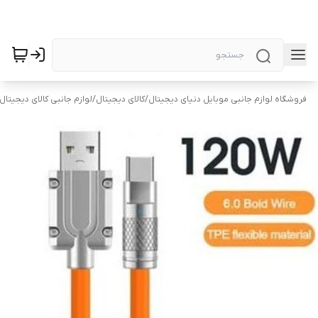
فروشگاه لوازم جانبی موبایل دنیای دیجیتال
/
کالای دیجیتال
/
لوازم جانبی کالای دیجیتال