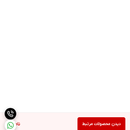
دیدن محصولات مرتبط
ناموجود