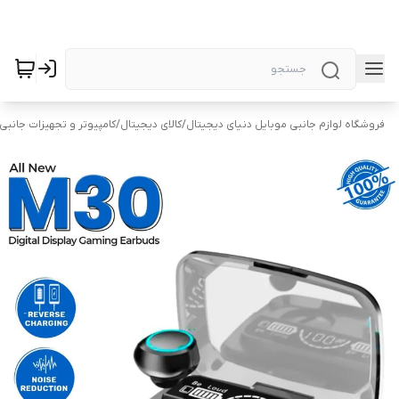
فروشگاه لوازم جانبی موبایل دنیای دیجیتال
/
کالای دیجیتال
/
کامپیوتر و تجهیزات جانبی