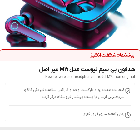
هدفون بی سیم نیوست مدل M19 غیر اصل
Newset wireless headphones model M19, non-original
ضمانت هفت روزه بازگشت وجه و گارانتی سلامت فیزیکی کالا و
سریعترین ارسال با پست پیشتاز فروشگاه برتر ترب
زمان آماده‌سازی
1
روز کاری