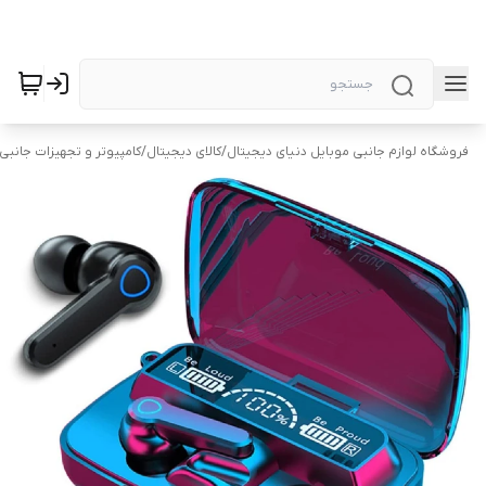
فروشگاه لوازم جانبی موبایل دنیای دیجیتال
/
کالای دیجیتال
/
کامپیوتر و تجهیزات جانبی