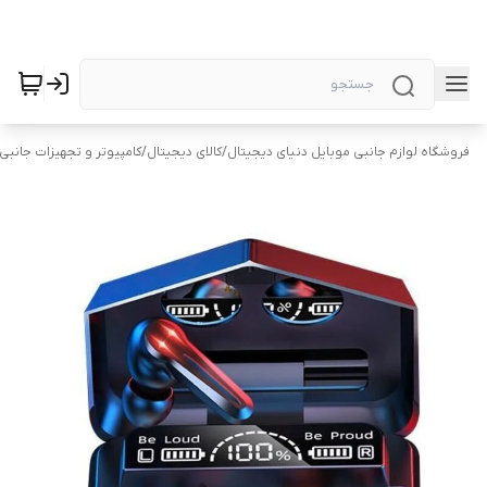
فروشگاه لوازم جانبی موبایل دنیای دیجیتال
/
کالای دیجیتال
/
کامپیوتر و تجهیزات جانبی