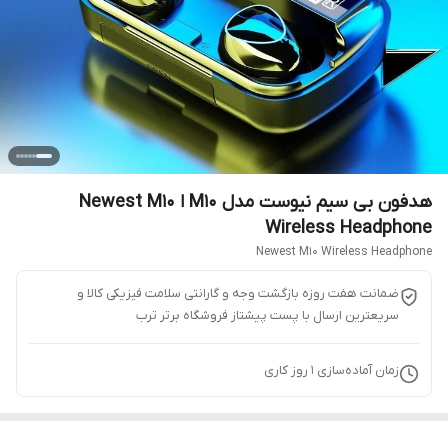
هدفون بی سیم نیوست مدل M10 ا Newest M10
Wireless Headphone
Newest M10 Wireless Headphone
ضمانت هفت روزه بازگشت وجه و گارانتی سلامت فیزیکی کالا و
سریعترین ارسال با پست پیشتاز فروشگاه برتر ترب
زمان آماده‌سازی
1
روز کاری