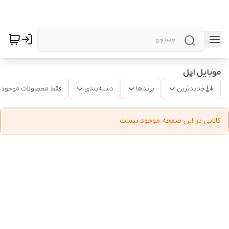
موبایل اپل
جدیدترین
برندها
دسته‌بندی
فقط محصولات موجود
کالایی در این صفحه موجود نیست