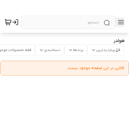
هولدر
پربازدیدترین
برندها
دسته‌بندی
فقط محصولات موجو
کالایی در این صفحه موجود نیست