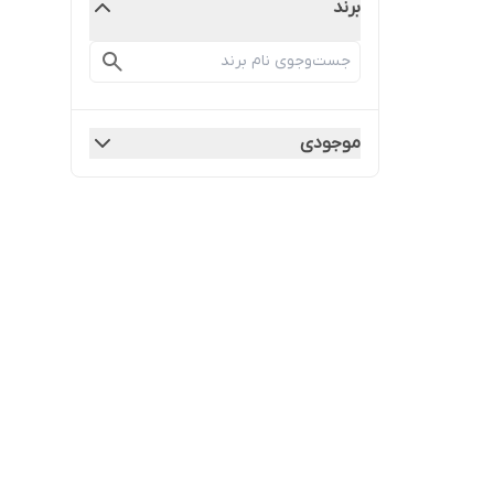
برند
موجودی