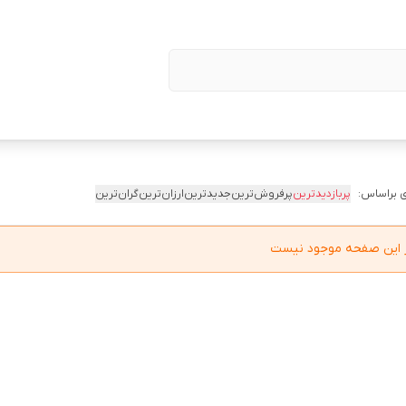
 براساس:
پربازدیدترین
پرفروش‌ترین
جدیدترین
ارزان‌ترین
گران‌ترین
در این صفحه موجود نیست