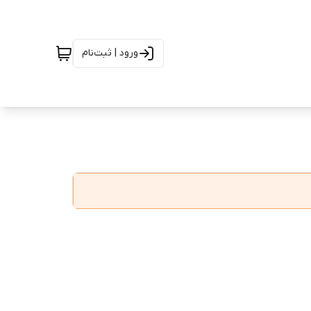
ورود | ثبت‌نام