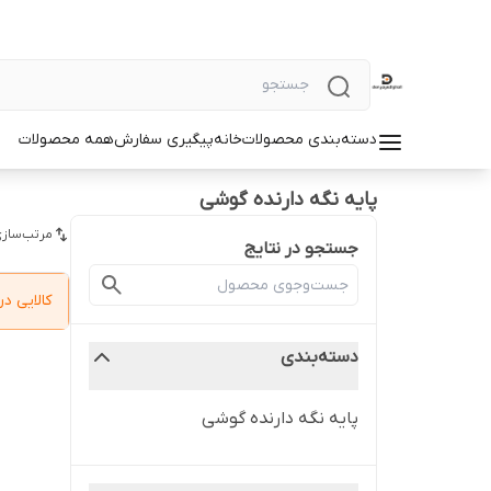
دسته‌بندی محصولات
خانه
پیگیری سفارش
همه محصولات
پایه نگه دارنده گوشی
مرتب‌سازی
جستجو در نتایج
کالایی 
دسته‌بندی
پایه نگه دارنده گوشی