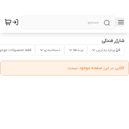
شارژر فندکی
پربازدیدترین
برندها
دسته‌بندی
فقط محصولات موجو
کالایی در این صفحه موجود نیست