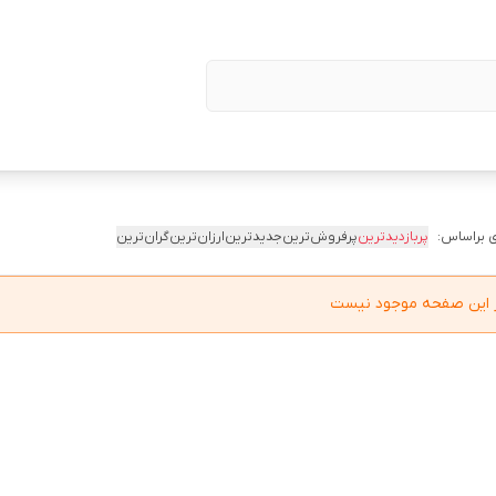
 براساس:
پربازدیدترین
پرفروش‌ترین
جدیدترین
ارزان‌ترین
گران‌ترین
در این صفحه موجود نیست