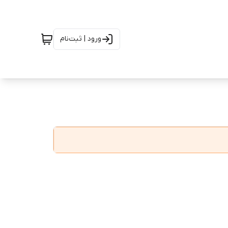
ورود | ثبت‌نام