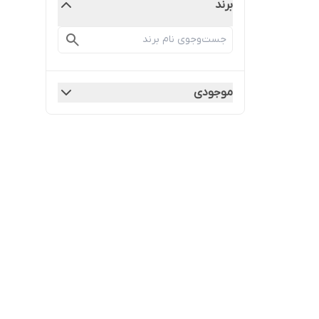
برند
موجودی