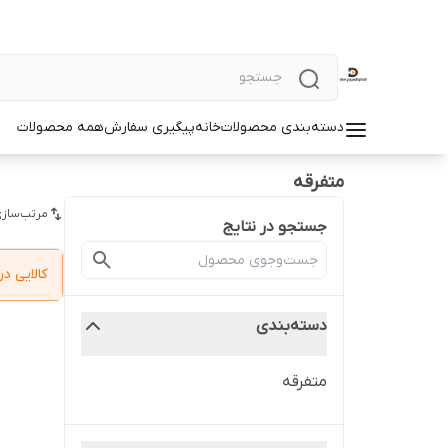
دسته‌بندی محصولات
خانه
پیگیری سفارش
همه محصولات
متفرقه
مرتب‌سازی
جستجو در نتایج
کالایی 
دسته‌بندی
متفرقه