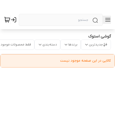
گوشی استوک
جدیدترین
برندها
دسته‌بندی
فقط محصولات موجود
کالایی در این صفحه موجود نیست