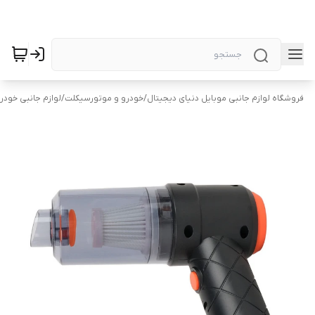
فروشگاه لوازم جانبی موبایل دنیای دیجیتال
/
خودرو و موتورسیکلت
/
لوازم جانبی خودر